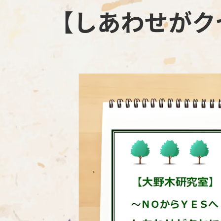
【しあわせがク