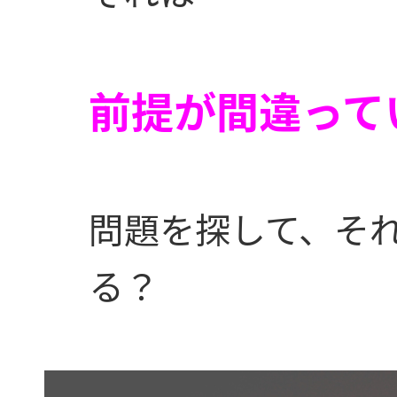
前提が間違って
問題を探して、そ
る？