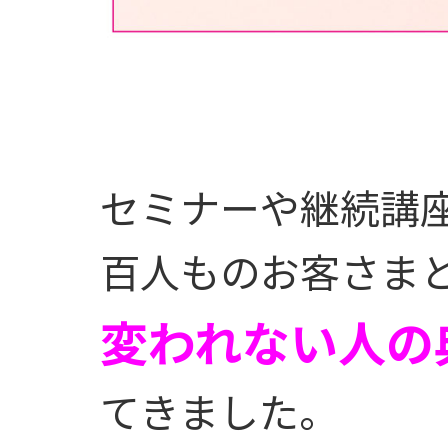
セミナーや継続講
百人ものお客さま
変われない人の
てきました。