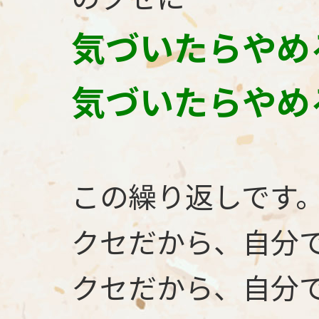
気づいたらやめ
気づいたらやめ
この繰り返しです
クセだから、自分
クセだから、自分