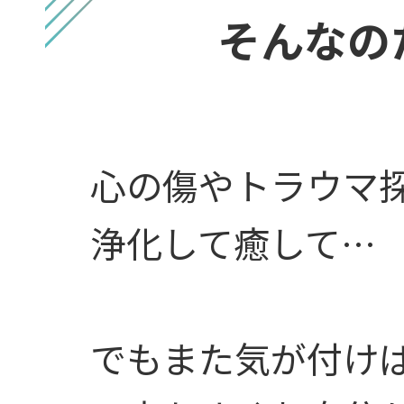
そんなの
心の傷やトラウマ
浄化して癒して…
でもまた気が付け