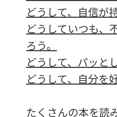
どうして、自信が
どうしていつも、
ろう。
どうして、パッと
どうして、自分を
たくさんの本を読