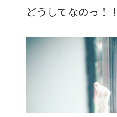
どうしてなのっ！