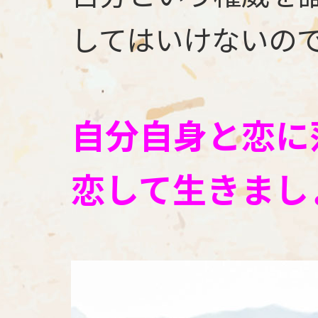
してはいけないの
自分自身と恋に
恋して生きまし