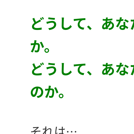
どうして、あな
か。
どうして、あな
のか。
それは…