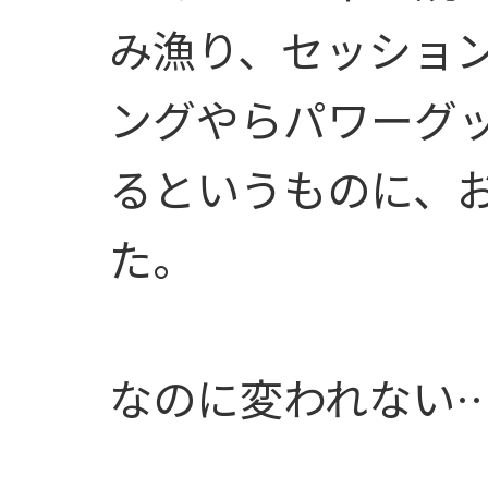
み漁り、セッショ
ングやらパワーグ
るというものに、
た。
なのに変われない