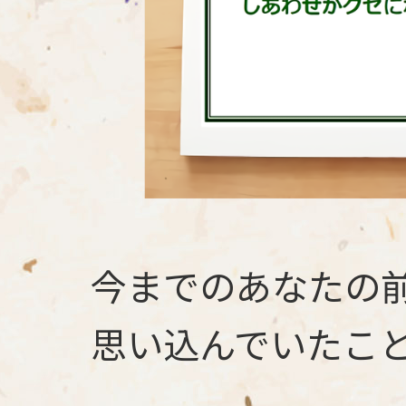
今までのあなたの
思い込んでいたこ